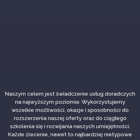
Naszym celem jest świadczenie usług doradczych
na najwyższym poziomie. Wykorzystujemy
wszelkie możliwości, okazje i sposobności do
rozszerzenia naszej oferty oraz do ciągłego
szkolenia się i rozwijania naszych umiejętności.
Każde zlecenie, nawet to najbardziej nietypowe