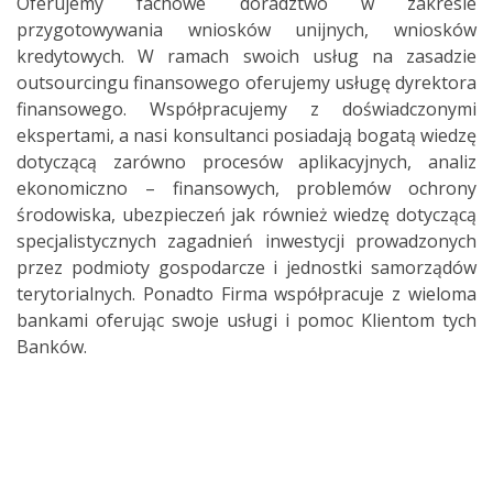
Oferujemy fachowe doradztwo w zakresie
przygotowywania wniosków unijnych, wniosków
kredytowych. W ramach swoich usług na zasadzie
outsourcingu finansowego oferujemy usługę dyrektora
finansowego. Współpracujemy z doświadczonymi
ekspertami, a nasi konsultanci posiadają bogatą wiedzę
dotyczącą zarówno procesów aplikacyjnych, analiz
ekonomiczno – finansowych, problemów ochrony
środowiska, ubezpieczeń jak również wiedzę dotyczącą
specjalistycznych zagadnień inwestycji prowadzonych
przez podmioty gospodarcze i jednostki samorządów
terytorialnych. Ponadto Firma współpracuje z wieloma
bankami oferując swoje usługi i pomoc Klientom tych
Banków.