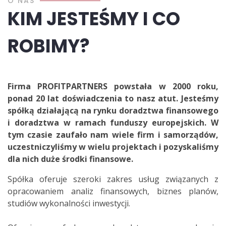
O NAS
KIM JESTEŚMY I CO
ROBIMY?
Firma PROFITPARTNERS powstała w 2000 roku,
ponad 20 lat doświadczenia to nasz atut. Jesteśmy
spółką działającą na rynku doradztwa finansowego
i doradztwa w ramach funduszy europejskich. W
tym czasie zaufało nam wiele firm i samorządów,
uczestniczyliśmy w wielu projektach i pozyskaliśmy
dla nich duże środki finansowe.
Spółka oferuje szeroki zakres usług związanych z
opracowaniem analiz finansowych, biznes planów,
studiów wykonalności inwestycji.