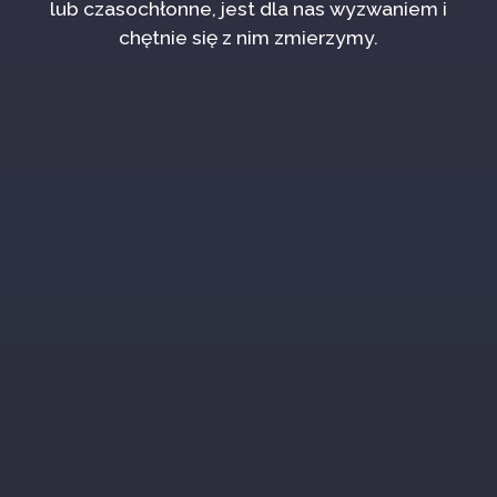
lub czasochłonne, jest dla nas wyzwaniem i
chętnie się z nim zmierzymy.